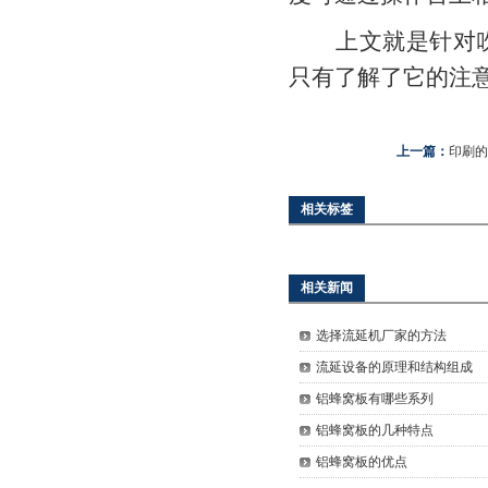
上文就是针对吹
只有了解了它的注
上一篇：
印刷的
相关标签
相关新闻
选择流延机厂家的方法
流延设备的原理和结构组成
铝蜂窝板有哪些系列
铝蜂窝板的几种特点
铝蜂窝板的优点