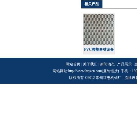
相关产品
PVC脚垫卷材设备
网站首页
|
关于我们
|
新闻动态
|
产品展示
|
网站网址:http://www.hzjxcn.com(
复制链接
) 手机：13
版权所有 ©2012 常州红忠机械厂 -
流延设