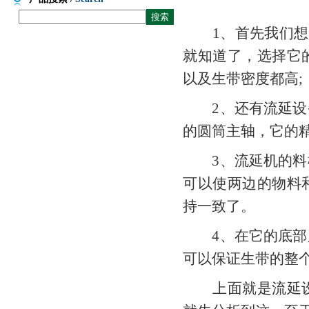
1、首先我们想说
就知道了，选择它
以及生带密度都高;
2、还有流延设备
的圆筒主轴，它的精
3、流延机的料槽
可以使两边的物料
持一致了。
4、在它的底部所
可以保证生带的整
上面就是流延设