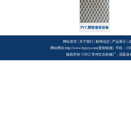
PVC脚垫卷材设备
网站首页
|
关于我们
|
新闻动态
|
产品展示
|
网站网址:http://www.hzjxcn.com(
复制链接
) 手机：13
版权所有 ©2012 常州红忠机械厂 -
流延设