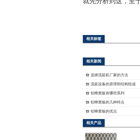
就先分析到这，至
相关标签
相关新闻
选择流延机厂家的方法
流延设备的原理和结构组成
铝蜂窝板有哪些系列
铝蜂窝板的几种特点
铝蜂窝板的优点
相关产品