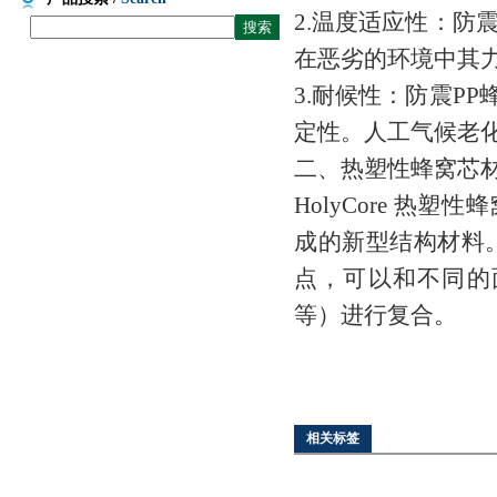
2.温度适应性：防震
在恶劣的环境中其
3.耐候性：防震PP
定性。人工气候老化试
二、热塑性蜂窝芯
HolyCore 热
成的新型结构材料
点，可以和不同的
等）进行复合。
相关标签